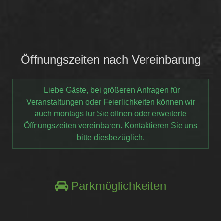
Öffnungszeiten nach Vereinbarung
Liebe Gäste, bei größeren Anfragen für
Veranstaltungen oder Feierlichkeiten können wir
auch montags für Sie öffnen oder erweiterte
Öffnungszeiten vereinbaren. Kontaktieren Sie uns
bitte diesbezüglich.
Parkmöglichkeiten