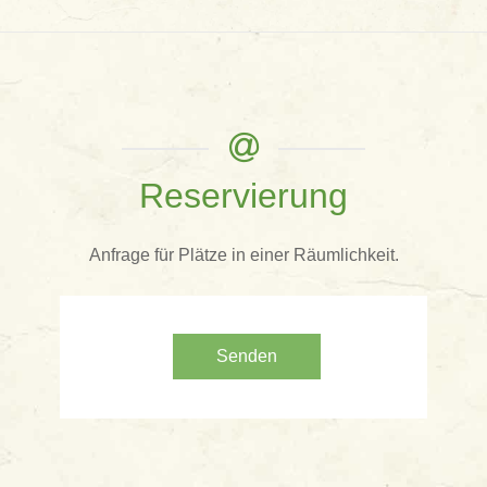
Reservierung
Anfrage für Plätze in einer Räumlichkeit.
Senden