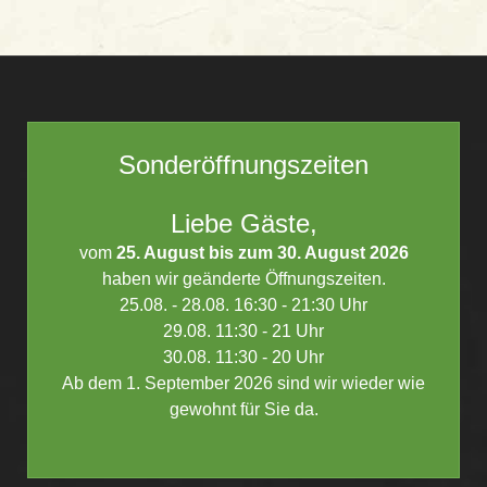
Sonderöffnungszeiten
Liebe Gäste,
vom
25. August bis zum 30. August 2026
haben wir geänderte Öffnungszeiten.
25.08. - 28.08. 16:30 - 21:30 Uhr
29.08. 11:30 - 21 Uhr
30.08. 11:30 - 20 Uhr
Ab dem 1. September 2026 sind wir wieder wie
gewohnt für Sie da.