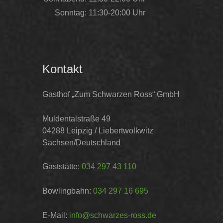
Sonntag:
11:30-20:00 Uhr
Kontakt
Gasthof „Zum Schwarzen Ross“ GmbH
Muldentalstraße 49
04288 Leipzig / Liebertwolkwitz
Sachsen/Deutschland
Gaststätte:
034 297 43 110
Bowlingbahn:
034 297 16 695
E-Mail:
info@schwarzes-ross.de