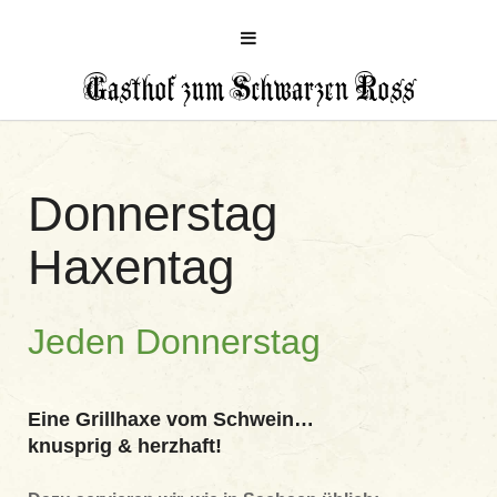
Gasthof zum Schwarzen Ross
Donnerstag
Haxentag
Jeden Donnerstag
Eine Grillhaxe vom Schwein…
knusprig & herzhaft!