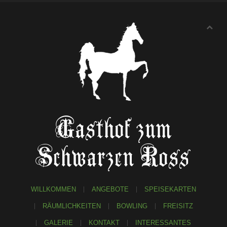
Gasthof zum
Schwarzen Ross
WILLKOMMEN
ANGEBOTE
SPEISEKARTEN
RÄUMLICHKEITEN
BOWLING
FREISITZ
GALERIE
KONTAKT
INTERESSANTES