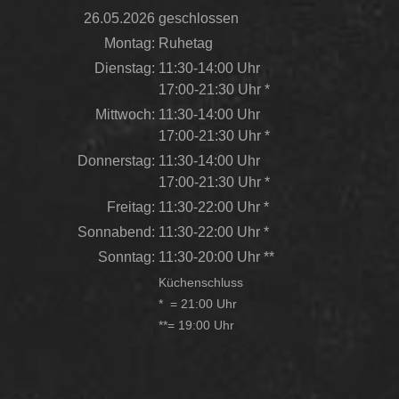
26.05.2026
geschlossen
Montag:
Ruhetag
Dienstag:
11:30-14:00 Uhr
17:00-21:30 Uhr *
Mittwoch:
11:30-14:00 Uhr
17:00-21:30 Uhr *
Donnerstag:
11:30-14:00 Uhr
17:00-21:30 Uhr *
Freitag:
11:30-22:00 Uhr *
Sonnabend:
11:30-22:00 Uhr *
Sonntag:
11:30-20:00 Uhr **
Küchenschluss
* = 21:00 Uhr
**= 19:00 Uhr