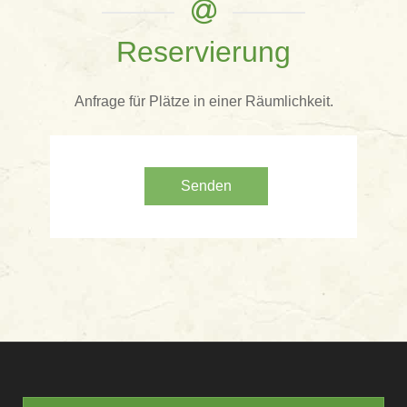
Reservierung
Anfrage für Plätze in einer Räumlichkeit.
Senden