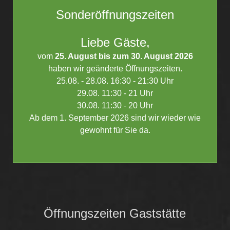
Sonderöffnungszeiten
Liebe Gäste,
vom
25. August bis zum 30. August 2026
haben wir geänderte Öffnungszeiten.
25.08. - 28.08. 16:30 - 21:30 Uhr
29.08. 11:30 - 21 Uhr
30.08. 11:30 - 20 Uhr
Ab dem 1. September 2026 sind wir wieder wie
gewohnt für Sie da.
Öffnungszeiten Gaststätte