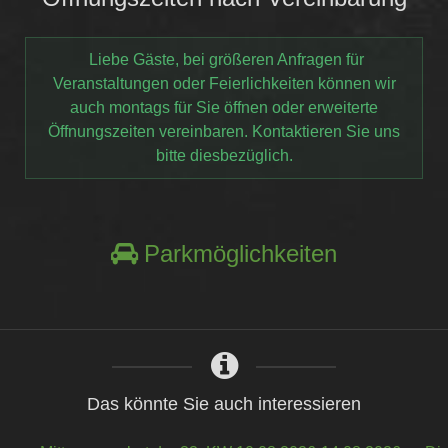
Liebe Gäste, bei größeren Anfragen für
Veranstaltungen oder Feierlichkeiten können wir
auch montags für Sie öffnen oder erweiterte
Öffnungszeiten vereinbaren. Kontaktieren Sie uns
bitte diesbezüglich.
Parkmöglichkeiten
Das könnte Sie auch interessieren