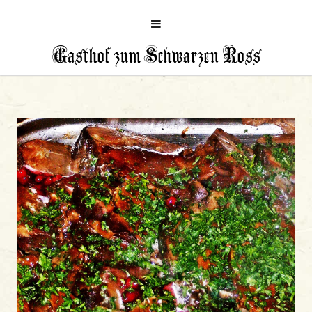
Gasthof zum Schwarzen Ross