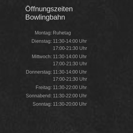
Öffnungszeiten
Bowlingbahn
Montag:
Ruhetag
Dienstag:
11:30-14:00 Uhr
17:00-21:30 Uhr
Mittwoch:
11:30-14:00 Uhr
17:00-21:30 Uhr
Donnerstag:
11:30-14:00 Uhr
17:00-21:30 Uhr
Freitag:
11:30-22:00 Uhr
Sonnabend:
11:30-22:00 Uhr
Sonntag:
11:30-20:00 Uhr