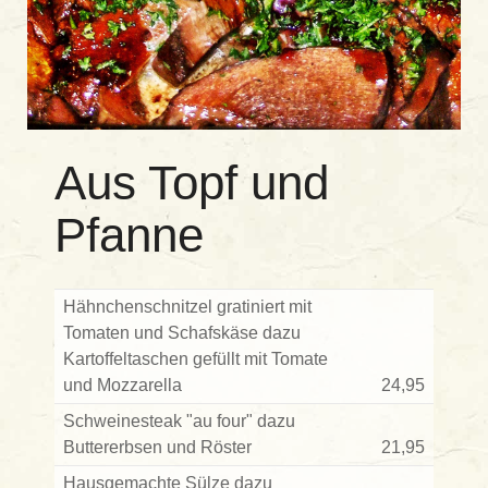
Aus Topf und
Pfanne
Hähnchenschnitzel gratiniert mit
Tomaten und Schafskäse dazu
Kartoffeltaschen gefüllt mit Tomate
und Mozzarella
24,95
Schweinesteak "au four" dazu
Buttererbsen und Röster
21,95
Hausgemachte Sülze dazu