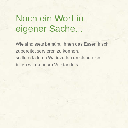
Noch ein Wort in
eigener Sache...
Wie sind stets bemüht, Ihnen das Essen frisch
zubereitet servieren zu können,
sollten dadurch Wartezeiten entstehen, so
bitten wir dafür um Verständnis.