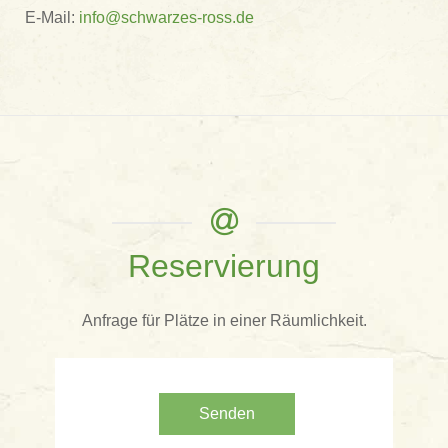
E-Mail:
info@schwarzes-ross.de
Reservierung
Anfrage für Plätze in einer Räumlichkeit.
Senden