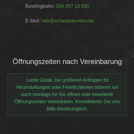
Bowlingbahn:
034 297 16 695
E-Mail:
info@schwarzes-ross.de
Öffnungszeiten nach Vereinbarung
Liebe Gäste, bei größeren Anfragen für
Veranstaltungen oder Feierlichkeiten können wir
auch montags für Sie öffnen oder erweiterte
Öffnungszeiten vereinbaren. Kontaktieren Sie uns
bitte diesbezüglich.