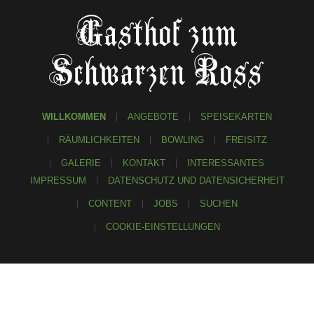
Gasthof zum
Schwarzen Ross
WILLKOMMEN
ANGEBOTE
SPEISEKARTEN
RÄUMLICHKEITEN
BOWLING
FREISITZ
GALERIE
KONTAKT
INTERESSANTES
IMPRESSUM
DATENSCHUTZ UND DATENSICHERHEIT
CONTENT
JOBS
SUCHEN
COOKIE-EINSTELLUNGEN