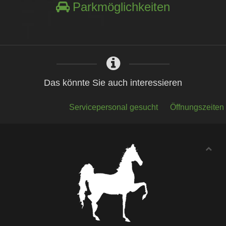
Parkmöglichkeiten
Das könnte Sie auch interessieren
Servicepersonal gesucht
Öffnungszeiten