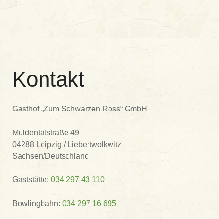
Kontakt
Gasthof „Zum Schwarzen Ross“ GmbH
Muldentalstraße 49
04288 Leipzig / Liebertwolkwitz
Sachsen/Deutschland
Gaststätte:
034 297 43 110
Bowlingbahn:
034 297 16 695