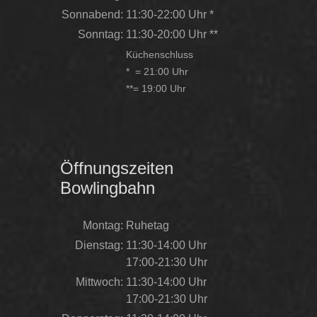
Sonnabend:
11:30-22:00 Uhr *
Sonntag:
11:30-20:00 Uhr **
Küchenschluss
* = 21:00 Uhr
**= 19:00 Uhr
Öffnungszeiten
Bowlingbahn
Montag:
Ruhetag
Dienstag:
11:30-14:00 Uhr
17:00-21:30 Uhr
Mittwoch:
11:30-14:00 Uhr
17:00-21:30 Uhr