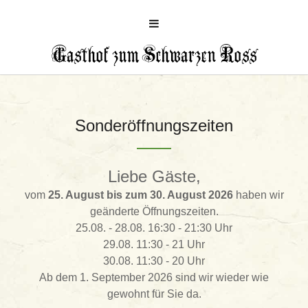
Gasthof zum Schwarzen Ross
Sonderöffnungszeiten
Liebe Gäste,
vom
25. August bis zum 30. August 2026
haben wir
geänderte Öffnungszeiten.
25.08. - 28.08. 16:30 - 21:30 Uhr
29.08. 11:30 - 21 Uhr
30.08. 11:30 - 20 Uhr
Ab dem 1. September 2026 sind wir wieder wie
gewohnt für Sie da.