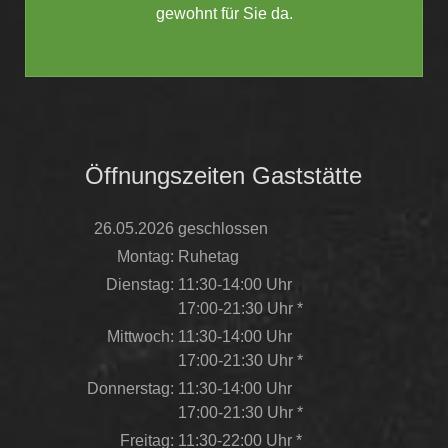
gewohnt für Sie da.
Öffnungszeiten Gaststätte
26.05.2026
geschlossen
Montag:
Ruhetag
Dienstag:
11:30-14:00 Uhr
17:00-21:30 Uhr *
Mittwoch:
11:30-14:00 Uhr
17:00-21:30 Uhr *
Donnerstag:
11:30-14:00 Uhr
17:00-21:30 Uhr *
Freitag:
11:30-22:00 Uhr *