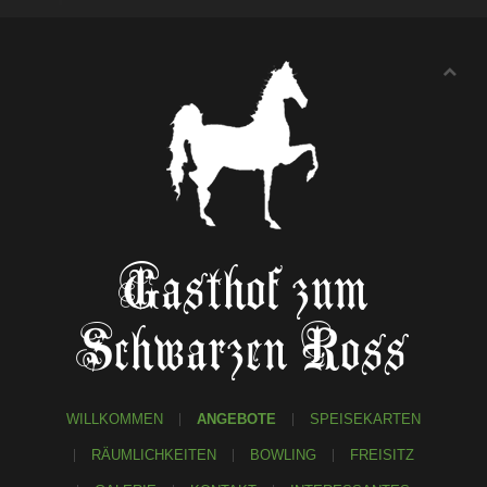
Gasthof zum
Schwarzen Ross
WILLKOMMEN
ANGEBOTE
SPEISEKARTEN
RÄUMLICHKEITEN
BOWLING
FREISITZ