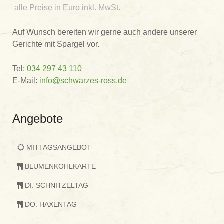
alle Preise in Euro inkl. MwSt.
Auf Wunsch bereiten wir gerne auch andere unserer
Gerichte mit Spargel vor.
Tel:
034 297 43 110
E-Mail:
info@schwarzes-ross.de
Angebote
MITTAGSANGEBOT
BLUMENKOHLKARTE
DI. SCHNITZELTAG
DO. HAXENTAG