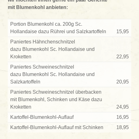
mit Blumenkohl anbieten:
Portion Blumenkohl ca. 200g Sc.
Hollandaise dazu Rührei und Salzkartoffeln
15,95
Paniertes Hähnchenschnitzel
dazu Blumenkohl Sc. Hollandaise und
Kroketten
22,95
Paniertes Schweineschnitzel
dazu Blumenkohl Sc. Hollandaise und
Salzkartoffeln
20,95
Paniertes Schweineschnitzel überbacken
mit Blumenkohl, Schinken und Käse dazu
Kroketten
24,95
Kartoffel-Blumenkohl-Auflauf
16,95
Kartoffel-Blumenkohl-Auflauf mit Schinken
18,95