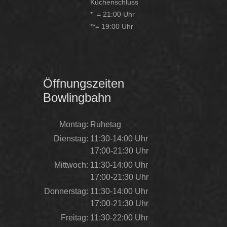
Küchenschluss
* = 21:00 Uhr
**= 19:00 Uhr
Öffnungszeiten
Bowlingbahn
Montag:
Ruhetag
Dienstag:
11:30-14:00 Uhr
17:00-21:30 Uhr
Mittwoch:
11:30-14:00 Uhr
17:00-21:30 Uhr
Donnerstag:
11:30-14:00 Uhr
17:00-21:30 Uhr
Freitag:
11:30-22:00 Uhr