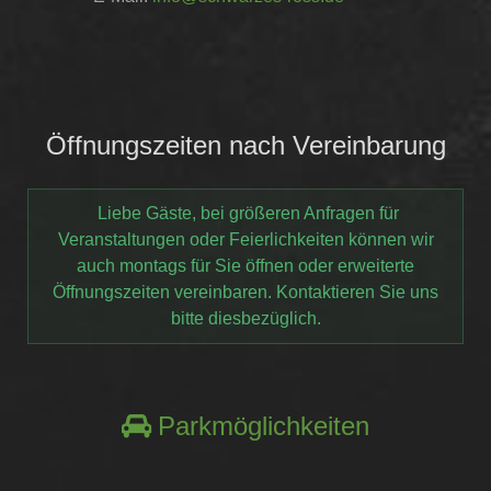
Öffnungszeiten nach Vereinbarung
Liebe Gäste, bei größeren Anfragen für
Veranstaltungen oder Feierlichkeiten können wir
auch montags für Sie öffnen oder erweiterte
Öffnungszeiten vereinbaren. Kontaktieren Sie uns
bitte diesbezüglich.
Parkmöglichkeiten