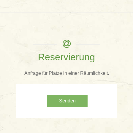
Reservierung
Anfrage für Plätze in einer Räumlichkeit.
Senden