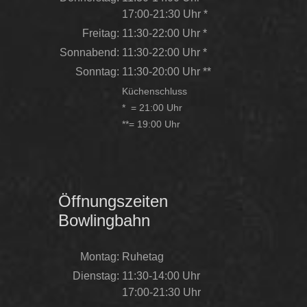
17:00-21:30 Uhr *
Freitag:
11:30-22:00 Uhr *
Sonnabend:
11:30-22:00 Uhr *
Sonntag:
11:30-20:00 Uhr **
Küchenschluss
* = 21:00 Uhr
**= 19:00 Uhr
Öffnungszeiten
Bowlingbahn
Montag:
Ruhetag
Dienstag:
11:30-14:00 Uhr
17:00-21:30 Uhr