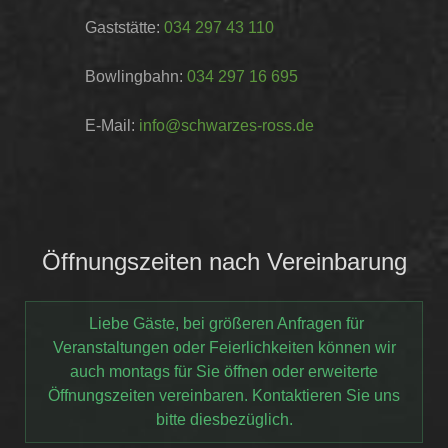
Gaststätte:
034 297 43 110
Bowlingbahn:
034 297 16 695
E-Mail:
info@schwarzes-ross.de
Öffnungszeiten nach Vereinbarung
Liebe Gäste, bei größeren Anfragen für
Veranstaltungen oder Feierlichkeiten können wir
auch montags für Sie öffnen oder erweiterte
Öffnungszeiten vereinbaren. Kontaktieren Sie uns
bitte diesbezüglich.