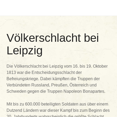
Völkerschlacht bei
Leipzig
Die Völkerschlacht bei Leipzig vom 16. bis 19. Oktober
1813 war die Entscheidungsschlacht der
Befreiungskriege. Dabei kämpften die Truppen der
Verbündeten Russland, Preußen, Österreich und
Schweden gegen die Truppen Napoleon Bonapartes.
Mit bis zu 600.000 beteiligten Soldaten aus über einem
Dutzend Ländern war dieser Kampf bis zum Beginn des
20. Jahrhunderts wahrscheinlich die größte Schlacht