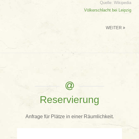
Quelle: Wikipedia
Völkerschlacht bei Leipzig
WEITER
Reservierung
Anfrage für Plätze in einer Räumlichkeit.