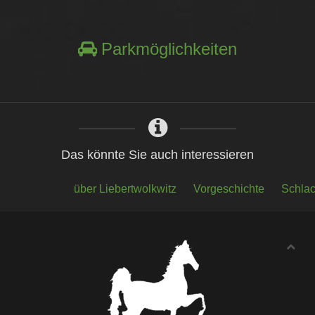
Parkmöglichkeiten
Das könnte Sie auch interessieren
über Liebertwolkwitz
Vorgeschichte
Schlac