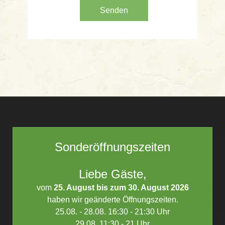
Senden
Sonderöffnungszeiten
Liebe Gäste,
vom
25. August bis zum 30. August 2026
haben wir geänderte Öffnungszeiten.
25.08. - 28.08. 16:30 - 21:30 Uhr
29.08. 11:30 - 21 Uhr