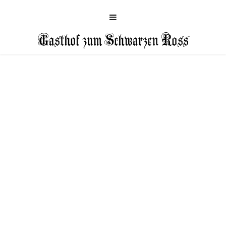
Gasthof zum Schwarzen Ross