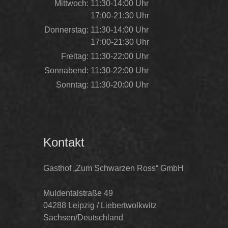
Mittwoch:
11:30-14:00 Uhr
17:00-21:30 Uhr
Donnerstag:
11:30-14:00 Uhr
17:00-21:30 Uhr
Freitag:
11:30-22:00 Uhr
Sonnabend:
11:30-22:00 Uhr
Sonntag:
11:30-20:00 Uhr
Kontakt
Gasthof „Zum Schwarzen Ross“ GmbH
Muldentalstraße 49
04288 Leipzig / Liebertwolkwitz
Sachsen/Deutschland