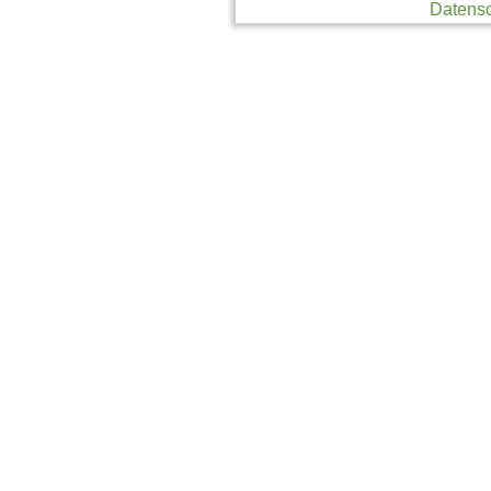
Datensc