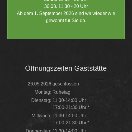
30.08. 11:30 - 20 Uhr
Ab dem 1. September 2026 sind wir wieder wie
gewohnt für Sie da.
Öffnungszeiten Gaststätte
26.05.2026
geschlossen
Montag:
Ruhetag
Dienstag:
11:30-14:00 Uhr
17:00-21:30 Uhr *
Mittwoch:
11:30-14:00 Uhr
17:00-21:30 Uhr *
Donnerstag:
11:30-14:00 Uhr